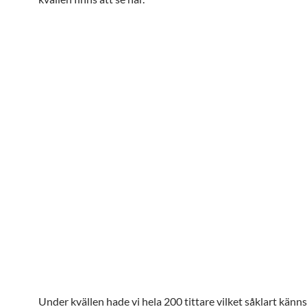
Under kvällen hade vi hela 200 tittare vilket såklart känns