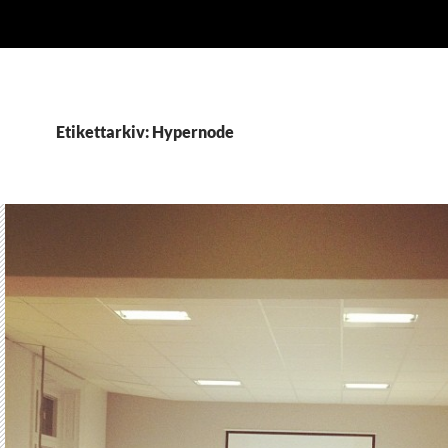
Etikettarkiv: Hypernode