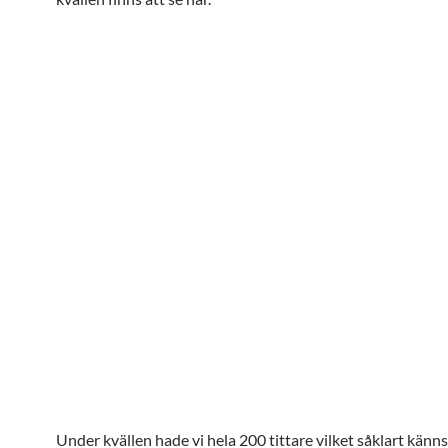
Under kvällen hade vi hela 200 tittare vilket såklart känns