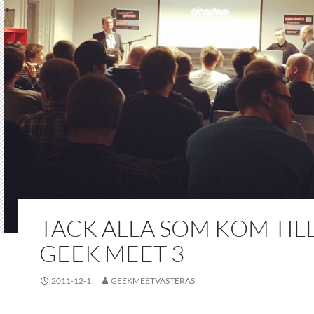
TACK ALLA SOM KOM TIL
GEEK MEET 3
2011-12-1
GEEKMEETVASTERAS