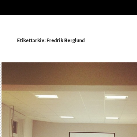
Etikettarkiv: Fredrik Berglund